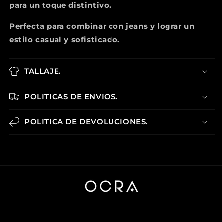
para un toque distintivo.
Perfecta para combinar con jeans y lograr un
estilo casual y sofisticado.
TALLAJE.
POLITICAS DE ENVIOS.
POLITICA DE DEVOLUCIONES.