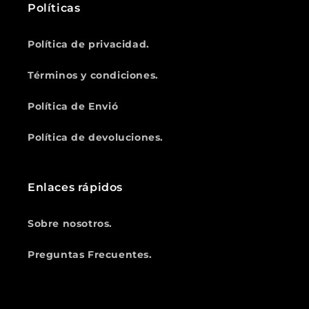
Políticas
Política de privacidad.
Términos y condiciones.
Política de Envió
Política de devoluciones.
Enlaces rápidos
Sobre nosotros.
Preguntas Frecuentes.